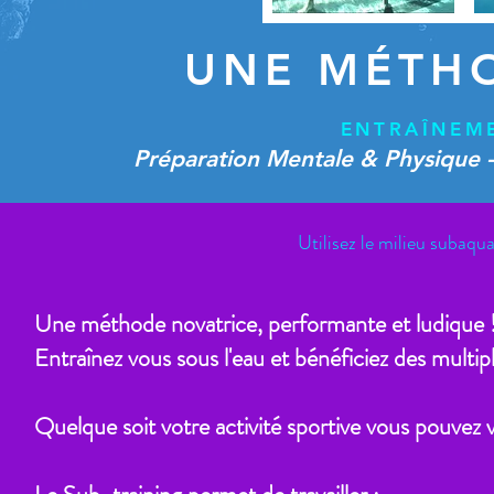
UNE MÉTH
ENTRAÎNEME
Préparation Mentale & Physique -
Utilisez le milieu subaqu
Une méthode novatrice, performante et ludique 
Entraînez vous sous l'eau et bénéficiez des multip
Quelque soit votre activité sportive vous pouvez