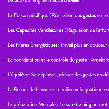
Le Sub-training permet de travailler :
La Force spécifique (Réalisation des gestes en te
Les Capacités Ventilatoires (Régulation de l'effort
Les filières Énergétiques: Travail plus en douceur
La coordination et le contrôle du geste : Amélior
L'équilibre: Se déplacer , réaliser des gestes en dé
La Retour de blessure: Le milieu subaquatique est 
La préparation Mentale : Le sub-training permet d