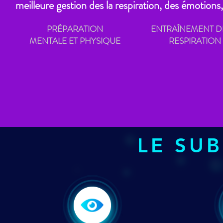
meilleure gestion des la respiration, des émotions,
PRÉPARATION
ENTRAÎNEMENT D
MENTALE ET PHYSIQUE
RESPIRATION
LE SU