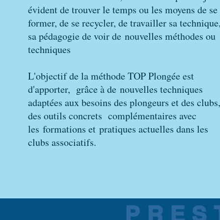
évident de trouver le temps ou les moyens de se
former, de se recycler, de travailler sa technique
sa pédagogie de voir de nouvelles méthodes ou
techniques
L'objectif de la méthode TOP Plongée est
d'apporter, grâce à de nouvelles techniques
adaptées aux besoins des plongeurs et des clubs
des outils concrets complémentaires avec
les formations et pratiques actuelles dans les
clubs associatifs.
PRES