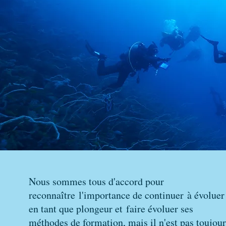
Nous sommes tous d'accord pour
reconnaître l'importance de continuer à évoluer
en tant que plongeur et faire évoluer ses
méthodes de formation, mais il n'est pas toujour